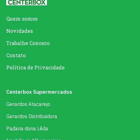
Quem somos
Novidades
Trabalhe Conosco
Contato
Política de Privacidade
Centerbox Supermercados
Gerardos Atacarejo
Gerardos Distribuidora
Padaria dona Lêda