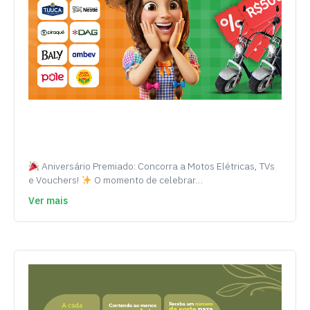
Aniversário Premiado: Concorra a Motos Elétricas, TVs
e Vouchers!
O momento de celebrar…
Ver mais