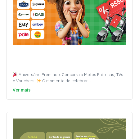
Aniversário Premiado: Concorra a Motos Elétricas, TVs
e Vouchers!
O momento de celebrar…
Ver mais