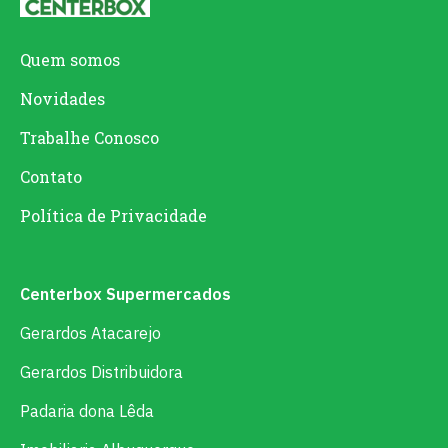
Quem somos
Novidades
Trabalhe Conosco
Contato
Política de Privacidade
Centerbox Supermercados
Gerardos Atacarejo
Gerardos Distribuidora
Padaria dona Lêda