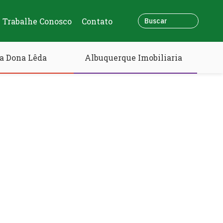
Trabalhe Conosco
Contato
a Dona Lêda
Albuquerque Imobiliaria