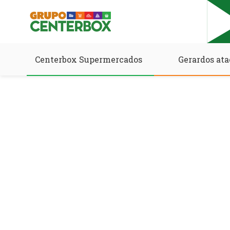
Centerbox Supermercados
Gerardos ata