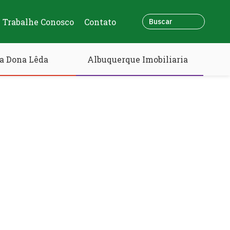
Trabalhe Conosco
Contato
a Dona Lêda
Albuquerque Imobiliaria