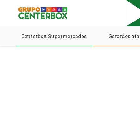
Centerbox Supermercados
Gerardos ata