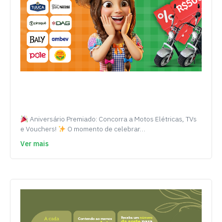
Aniversário Premiado: Concorra a Motos Elétricas, TVs
e Vouchers!
O momento de celebrar…
Ver mais