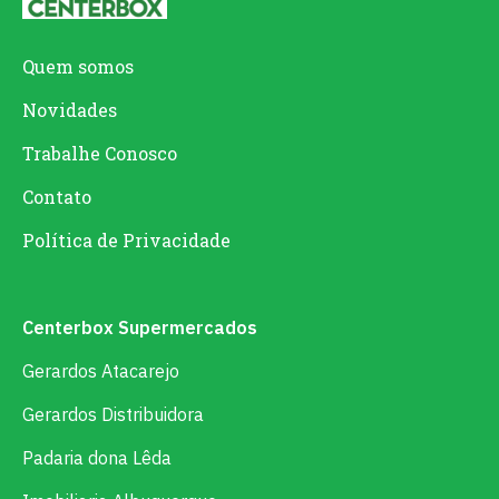
Quem somos
Novidades
Trabalhe Conosco
Contato
Política de Privacidade
Centerbox Supermercados
Gerardos Atacarejo
Gerardos Distribuidora
Padaria dona Lêda