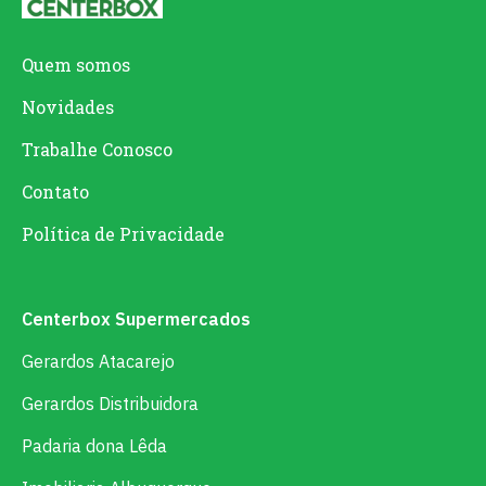
Quem somos
Novidades
Trabalhe Conosco
Contato
Política de Privacidade
Centerbox Supermercados
Gerardos Atacarejo
Gerardos Distribuidora
Padaria dona Lêda