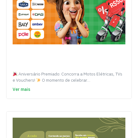
Aniversário Premiado: Concorra a Motos Elétricas, TVs
e Vouchers!
O momento de celebrar…
Ver mais