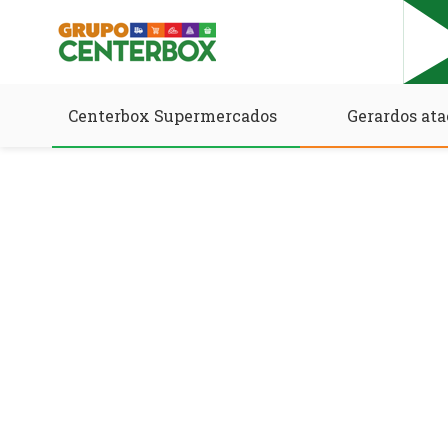
Centerbox Supermercados
Gerardos ata