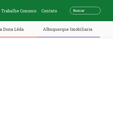
Trabalhe Conosco
Contato
a Dona Lêda
Albuquerque Imobiliaria