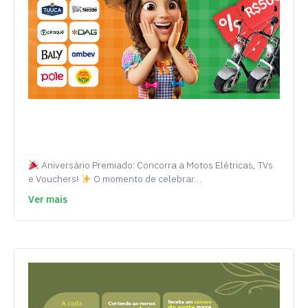
Aniversário Premiado: Concorra a Motos Elétricas, TVs
e Vouchers!
O momento de celebrar…
Ver mais