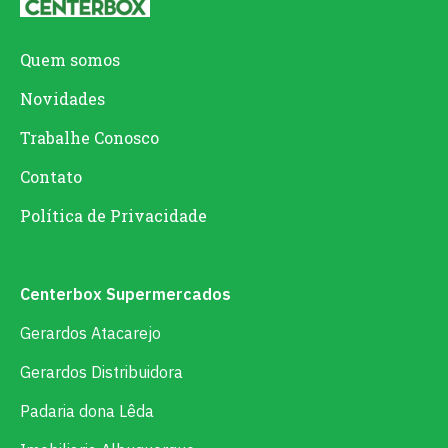
Quem somos
Novidades
Trabalhe Conosco
Contato
Política de Privacidade
Centerbox Supermercados
Gerardos Atacarejo
Gerardos Distribuidora
Padaria dona Lêda