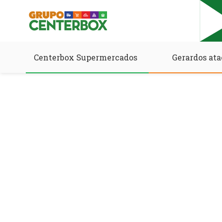
Centerbox Supermercados
Gerardos ata