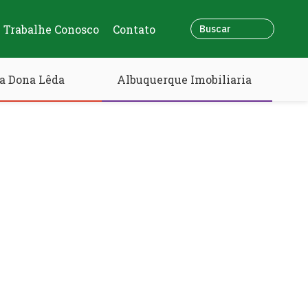
Trabalhe Conosco
Contato
a Dona Lêda
Albuquerque Imobiliaria