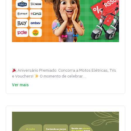
Aniversário Premiado: Concorra a Motos Elétricas, TVs
e Vouchers!
O momento de celebrar…
Ver mais