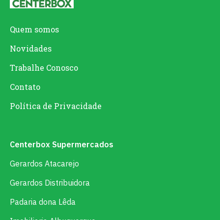
Quem somos
Novidades
Trabalhe Conosco
Contato
Política de Privacidade
Centerbox Supermercados
Gerardos Atacarejo
Gerardos Distribuidora
Padaria dona Lêda