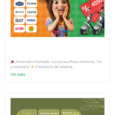
Aniversário Premiado: Concorra a Motos Elétricas, TVs
e Vouchers!
O momento de celebrar…
Ver mais