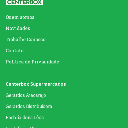
Quem somos
Novidades
Trabalhe Conosco
Contato
Política de Privacidade
Centerbox Supermercados
Gerardos Atacarejo
Gerardos Distribuidora
Padaria dona Lêda