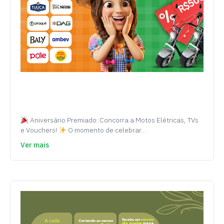
Aniversário Premiado: Concorra a Motos Elétricas, TVs
e Vouchers!
O momento de celebrar…
Ver mais