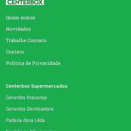
Quem somos
Novidades
Trabalhe Conosco
Contato
Política de Privacidade
Centerbox Supermercados
Gerardos Atacarejo
Gerardos Distribuidora
Padaria dona Lêda