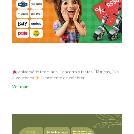
Aniversário Premiado: Concorra a Motos Elétricas, TVs
e Vouchers!
O momento de celebrar…
Ver mais