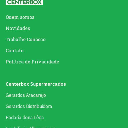
Quem somos
Novidades
Trabalhe Conosco
Contato
Política de Privacidade
Centerbox Supermercados
Gerardos Atacarejo
Gerardos Distribuidora
Padaria dona Lêda