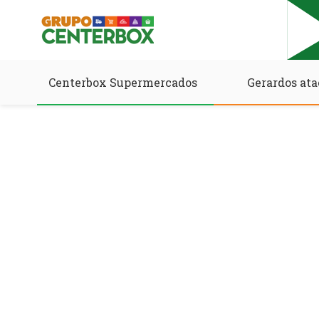
Centerbox Supermercados
Gerardos ata