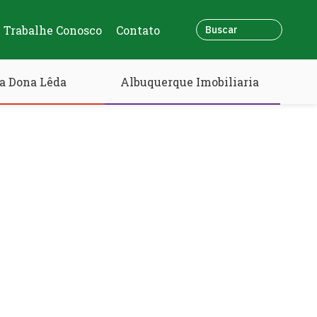
Trabalhe Conosco
Contato
a Dona Lêda
Albuquerque Imobiliaria