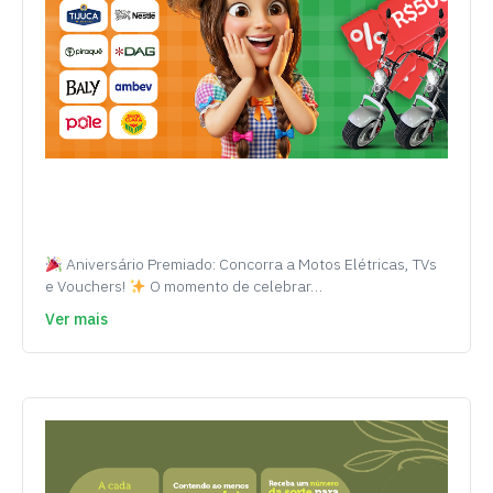
Aniversário Premiado: Concorra a Motos Elétricas, TVs
e Vouchers!
O momento de celebrar…
Ver mais