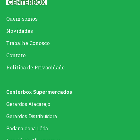
Quem somos
Novidades
Trabalhe Conosco
Contato
Política de Privacidade
Centerbox Supermercados
Gerardos Atacarejo
Gerardos Distribuidora
Padaria dona Lêda