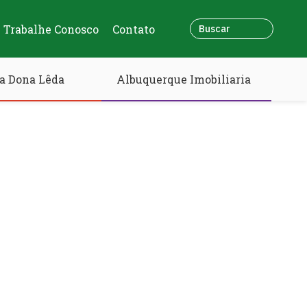
Trabalhe Conosco
Contato
a Dona Lêda
Albuquerque Imobiliaria