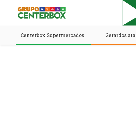
Centerbox Supermercados
Gerardos ata