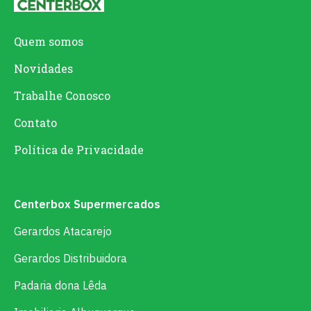
Quem somos
Novidades
Trabalhe Conosco
Contato
Política de Privacidade
Centerbox Supermercados
Gerardos Atacarejo
Gerardos Distribuidora
Padaria dona Lêda