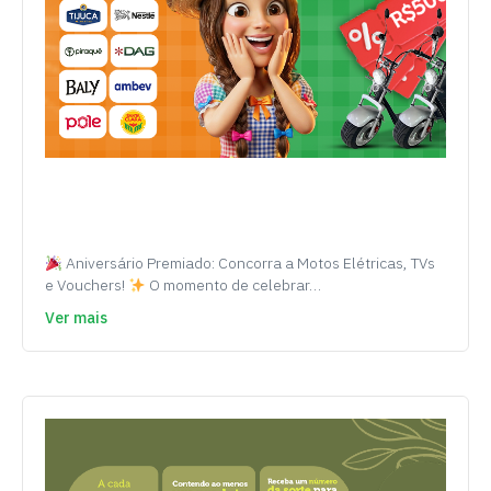
Aniversário Premiado: Concorra a Motos Elétricas, TVs
e Vouchers!
O momento de celebrar…
Ver mais