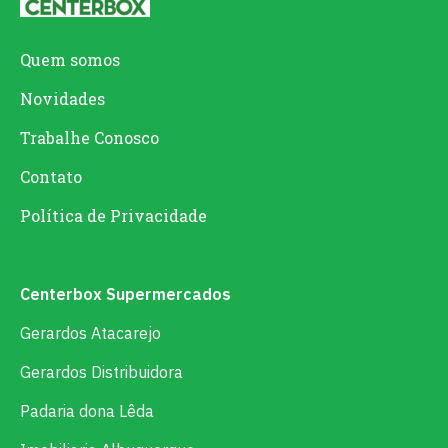
Quem somos
Novidades
Trabalhe Conosco
Contato
Política de Privacidade
Centerbox Supermercados
Gerardos Atacarejo
Gerardos Distribuidora
Padaria dona Lêda