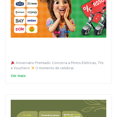
Aniversário Premiado: Concorra a Motos Elétricas, TVs
e Vouchers!
O momento de celebrar…
Ver mais