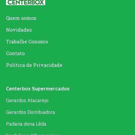
Quem somos
Novidades
Trabalhe Conosco
Contato
Política de Privacidade
Centerbox Supermercados
Gerardos Atacarejo
Gerardos Distribuidora
Padaria dona Lêda