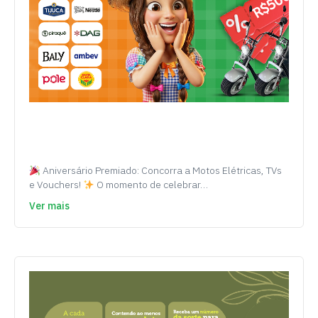
Aniversário Premiado: Concorra a Motos Elétricas, TVs
e Vouchers!
O momento de celebrar…
Ver mais