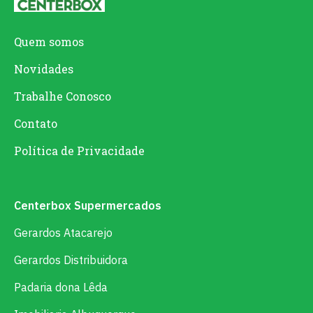
Quem somos
Novidades
Trabalhe Conosco
Contato
Política de Privacidade
Centerbox Supermercados
Gerardos Atacarejo
Gerardos Distribuidora
Padaria dona Lêda