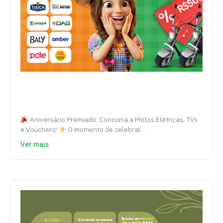
Aniversário Premiado: Concorra a Motos Elétricas, TVs
e Vouchers!
O momento de celebrar…
Ver mais