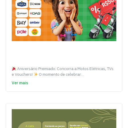
Aniversário Premiado: Concorra a Motos Elétricas, TVs
e Vouchers!
O momento de celebrar…
Ver mais