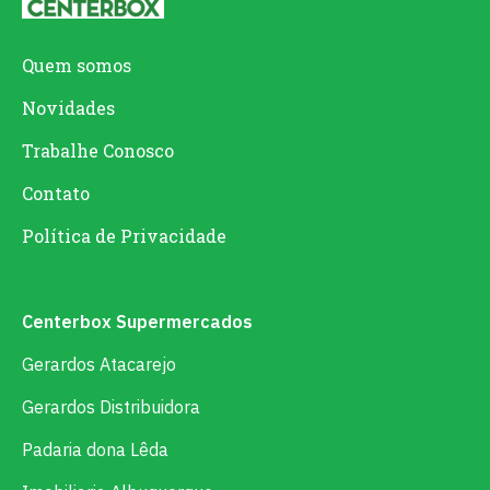
Quem somos
Novidades
Trabalhe Conosco
Contato
Política de Privacidade
Centerbox Supermercados
Gerardos Atacarejo
Gerardos Distribuidora
Padaria dona Lêda