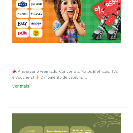
Aniversário Premiado: Concorra a Motos Elétricas, TVs
e Vouchers!
O momento de celebrar…
Ver mais