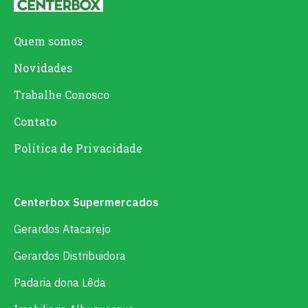
Quem somos
Novidades
Trabalhe Conosco
Contato
Política de Privacidade
Centerbox Supermercados
Gerardos Atacarejo
Gerardos Distribuidora
Padaria dona Lêda