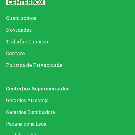
Quem somos
Novidades
Trabalhe Conosco
Contato
Política de Privacidade
Centerbox Supermercados
Gerardos Atacarejo
Gerardos Distribuidora
Padaria dona Lêda