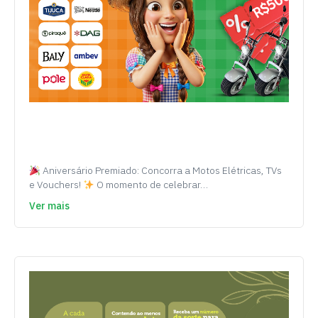
Aniversário Premiado: Concorra a Motos Elétricas, TVs
e Vouchers!
O momento de celebrar…
Ver mais