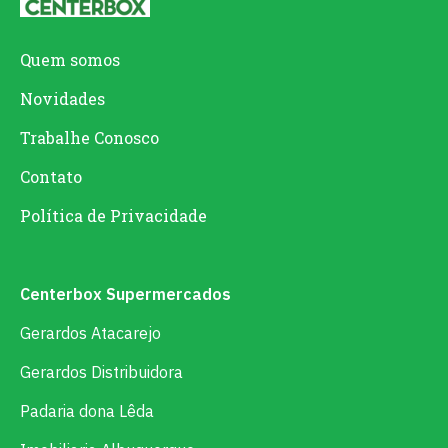
Quem somos
Novidades
Trabalhe Conosco
Contato
Política de Privacidade
Centerbox Supermercados
Gerardos Atacarejo
Gerardos Distribuidora
Padaria dona Lêda