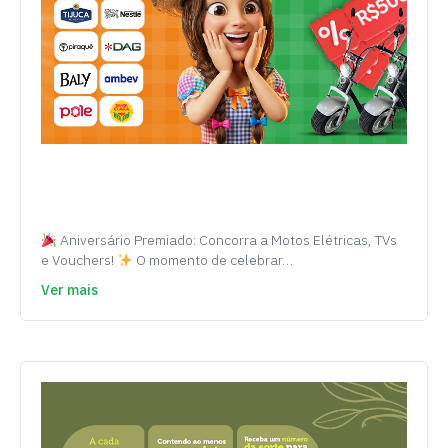
Aniversário Premiado: Concorra a Motos Elétricas, TVs
e Vouchers!
O momento de celebrar…
Ver mais