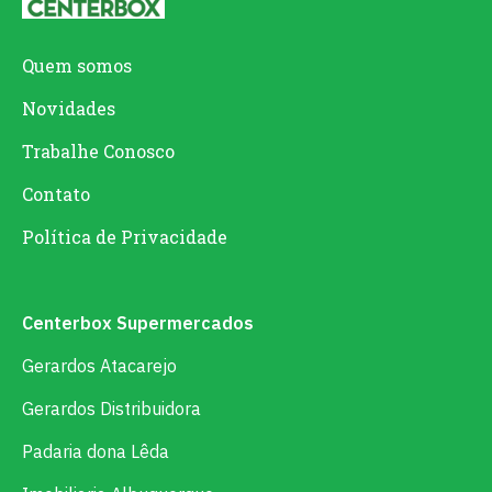
Quem somos
Novidades
Trabalhe Conosco
Contato
Política de Privacidade
Centerbox Supermercados
Gerardos Atacarejo
Gerardos Distribuidora
Padaria dona Lêda