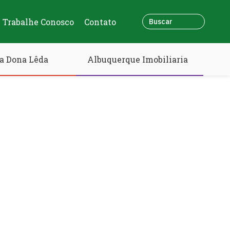
Trabalhe Conosco
Contato
a Dona Lêda
Albuquerque Imobiliaria