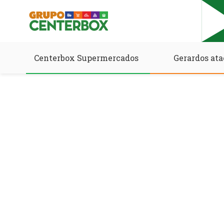
Centerbox Supermercados
Gerardos ata