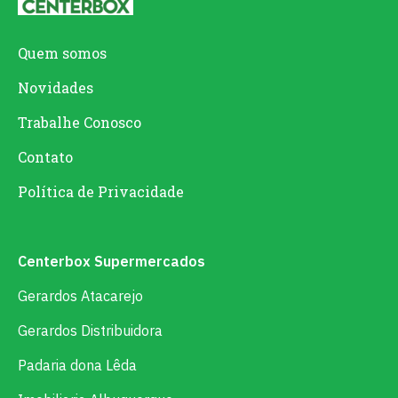
Quem somos
Novidades
Trabalhe Conosco
Contato
Política de Privacidade
Centerbox Supermercados
Gerardos Atacarejo
Gerardos Distribuidora
Padaria dona Lêda