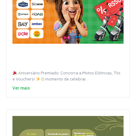
Aniversário Premiado: Concorra a Motos Elétricas, TVs
e Vouchers!
O momento de celebrar…
Ver mais