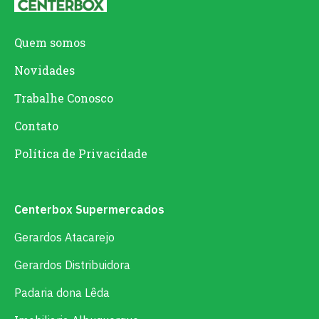
Quem somos
Novidades
Trabalhe Conosco
Contato
Política de Privacidade
Centerbox Supermercados
Gerardos Atacarejo
Gerardos Distribuidora
Padaria dona Lêda