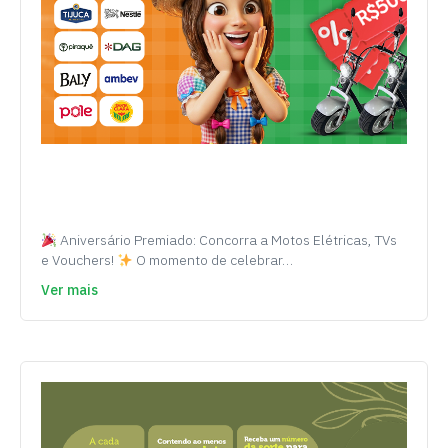
Aniversário Premiado: Concorra a Motos Elétricas, TVs
e Vouchers!
O momento de celebrar…
Ver mais