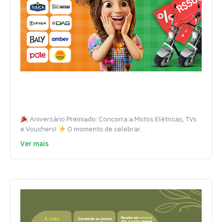
Aniversário Premiado: Concorra a Motos Elétricas, TVs
e Vouchers!
O momento de celebrar…
Ver mais