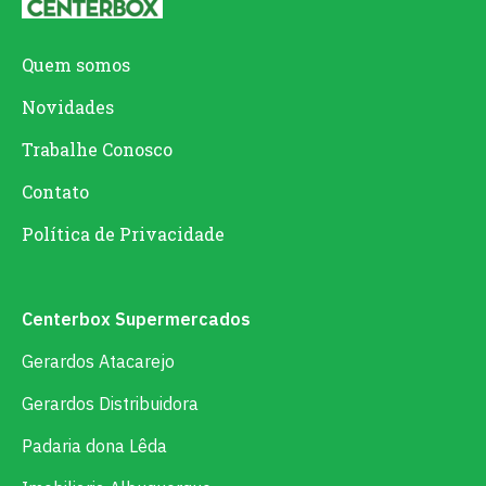
Quem somos
Novidades
Trabalhe Conosco
Contato
Política de Privacidade
Centerbox Supermercados
Gerardos Atacarejo
Gerardos Distribuidora
Padaria dona Lêda