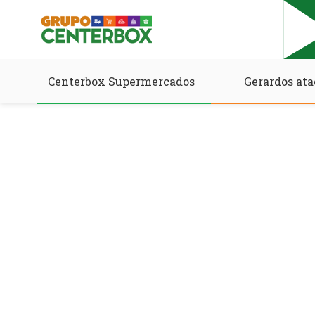
Centerbox Supermercados
Gerardos ata