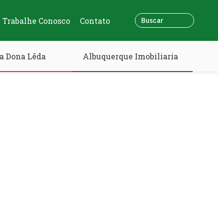
Trabalhe Conosco
Contato
a Dona Lêda
Albuquerque Imobiliaria