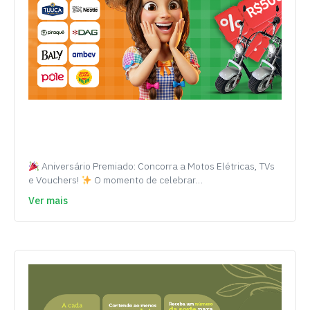
Aniversário Premiado: Concorra a Motos Elétricas, TVs
e Vouchers!
O momento de celebrar…
Ver mais