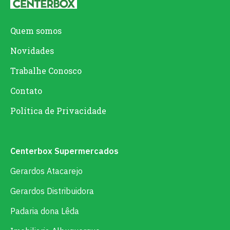
Quem somos
Novidades
Trabalhe Conosco
Contato
Política de Privacidade
Centerbox Supermercados
Gerardos Atacarejo
Gerardos Distribuidora
Padaria dona Lêda