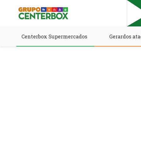
Centerbox Supermercados
Gerardos ata