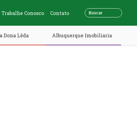
Trabalhe Conosco
Contato
a Dona Lêda
Albuquerque Imobiliaria