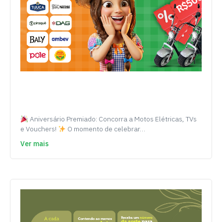
Aniversário Premiado: Concorra a Motos Elétricas, TVs
e Vouchers!
O momento de celebrar…
Ver mais