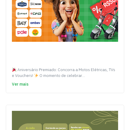
Aniversário Premiado: Concorra a Motos Elétricas, TVs
e Vouchers!
O momento de celebrar…
Ver mais