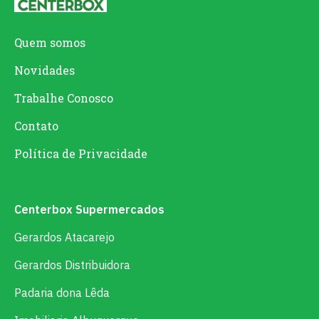
Quem somos
Novidades
Trabalhe Conosco
Contato
Política de Privacidade
Centerbox Supermercados
Gerardos Atacarejo
Gerardos Distribuidora
Padaria dona Lêda