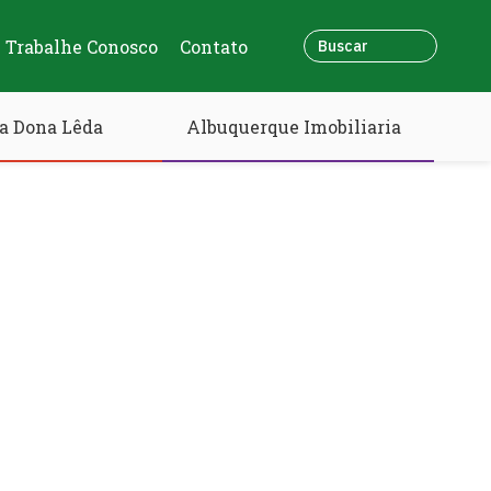
Trabalhe Conosco
Contato
a Dona Lêda
Albuquerque Imobiliaria