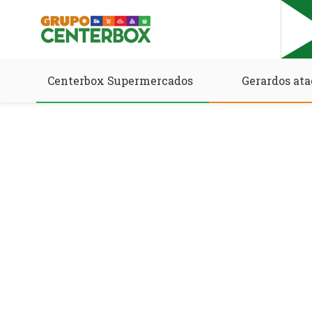
Centerbox Supermercados
Gerardos ata