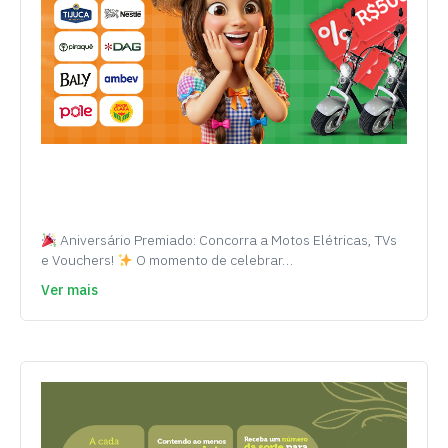
Aniversário Premiado: Concorra a Motos Elétricas, TVs
e Vouchers!
O momento de celebrar…
Ver mais