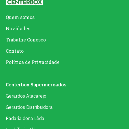
Quem somos
Novidades
Trabalhe Conosco
Contato
Política de Privacidade
Centerbox Supermercados
Gerardos Atacarejo
Gerardos Distribuidora
Padaria dona Lêda