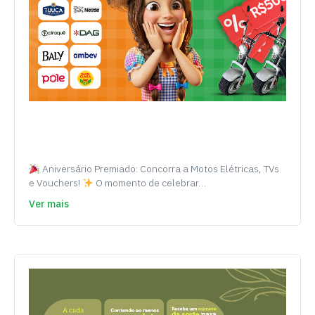
Aniversário Premiado: Concorra a Motos Elétricas, TVs
e Vouchers!
O momento de celebrar…
Ver mais