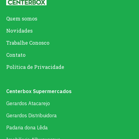
Quem somos
Novidades
Trabalhe Conosco
Contato
Política de Privacidade
Centerbox Supermercados
Gerardos Atacarejo
Gerardos Distribuidora
Padaria dona Lêda