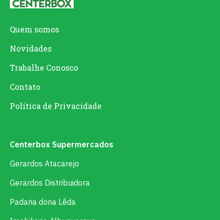
Quem somos
Novidades
Trabalhe Conosco
Contato
Política de Privacidade
Centerbox Supermercados
Gerardos Atacarejo
Gerardos Distribuidora
Padaria dona Lêda