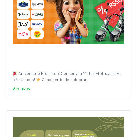
Aniversário Premiado: Concorra a Motos Elétricas, TVs
e Vouchers!
O momento de celebrar…
Ver mais