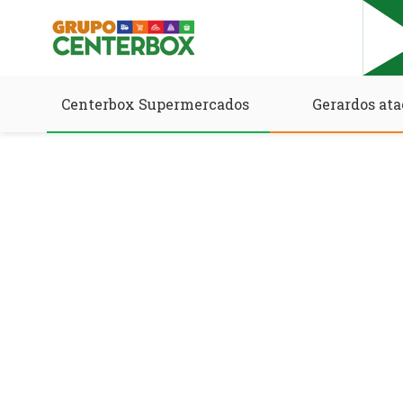
Centerbox Supermercados
Gerardos ata