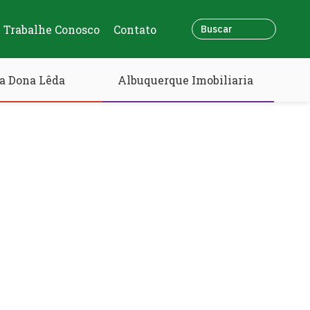
Trabalhe Conosco
Contato
a Dona Lêda
Albuquerque Imobiliaria