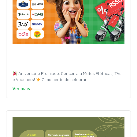
Aniversário Premiado: Concorra a Motos Elétricas, TVs
e Vouchers!
O momento de celebrar…
Ver mais