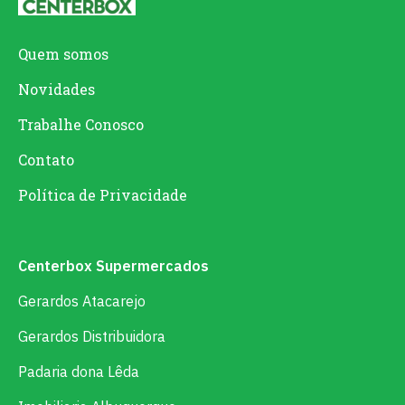
Quem somos
Novidades
Trabalhe Conosco
Contato
Política de Privacidade
Centerbox Supermercados
Gerardos Atacarejo
Gerardos Distribuidora
Padaria dona Lêda