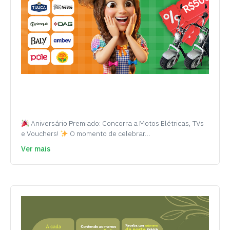
Aniversário Premiado: Concorra a Motos Elétricas, TVs
e Vouchers!
O momento de celebrar…
Ver mais