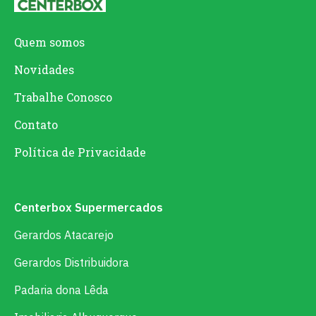
Quem somos
Novidades
Trabalhe Conosco
Contato
Política de Privacidade
Centerbox Supermercados
Gerardos Atacarejo
Gerardos Distribuidora
Padaria dona Lêda