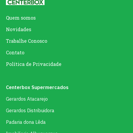
Quem somos
Novidades
Trabalhe Conosco
Contato
Política de Privacidade
Centerbox Supermercados
Gerardos Atacarejo
Gerardos Distribuidora
Padaria dona Lêda