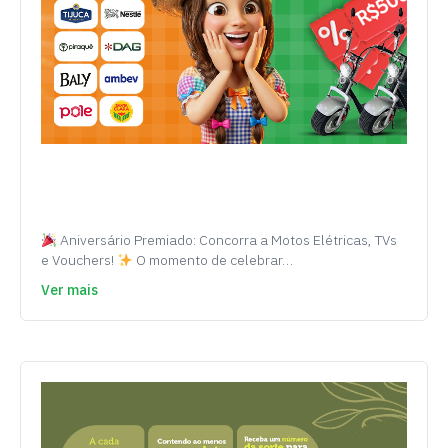
Aniversário Premiado: Concorra a Motos Elétricas, TVs
e Vouchers!
O momento de celebrar…
Ver mais