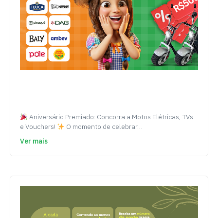
Aniversário Premiado: Concorra a Motos Elétricas, TVs
e Vouchers!
O momento de celebrar…
Ver mais