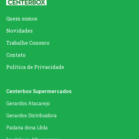
Quem somos
Novidades
Trabalhe Conosco
Contato
Política de Privacidade
Centerbox Supermercados
Gerardos Atacarejo
Gerardos Distribuidora
Padaria dona Lêda