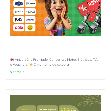
Aniversário Premiado: Concorra a Motos Elétricas, TVs
e Vouchers!
O momento de celebrar…
Ver mais