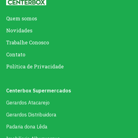
Quem somos
Novidades
Trabalhe Conosco
Contato
Política de Privacidade
Centerbox Supermercados
Gerardos Atacarejo
Gerardos Distribuidora
Padaria dona Lêda