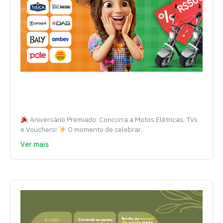
Aniversário Premiado: Concorra a Motos Elétricas, TVs
e Vouchers!
O momento de celebrar…
Ver mais