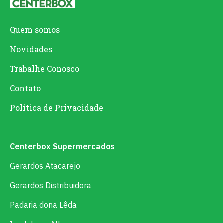
Quem somos
Novidades
Trabalhe Conosco
Contato
Política de Privacidade
Centerbox Supermercados
Gerardos Atacarejo
Gerardos Distribuidora
Padaria dona Lêda