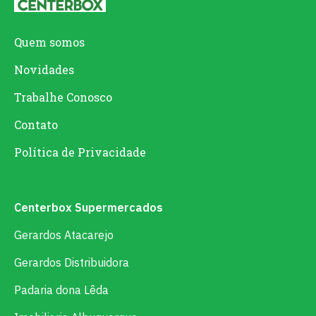
Quem somos
Novidades
Trabalhe Conosco
Contato
Política de Privacidade
Centerbox Supermercados
Gerardos Atacarejo
Gerardos Distribuidora
Padaria dona Lêda