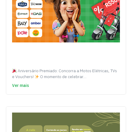
Aniversário Premiado: Concorra a Motos Elétricas, TVs
e Vouchers!
O momento de celebrar…
Ver mais