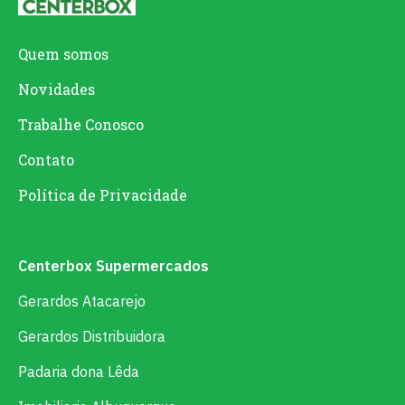
Quem somos
Novidades
Trabalhe Conosco
Contato
Política de Privacidade
Centerbox Supermercados
Gerardos Atacarejo
Gerardos Distribuidora
Padaria dona Lêda