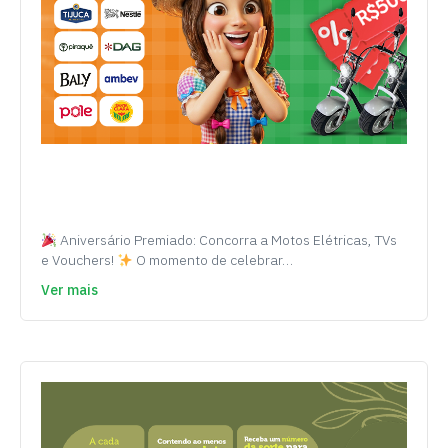
Aniversário Premiado: Concorra a Motos Elétricas, TVs
e Vouchers!
O momento de celebrar…
Ver mais