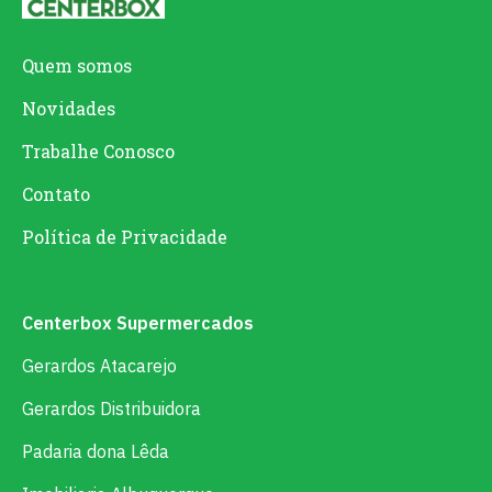
Quem somos
Novidades
Trabalhe Conosco
Contato
Política de Privacidade
Centerbox Supermercados
Gerardos Atacarejo
Gerardos Distribuidora
Padaria dona Lêda