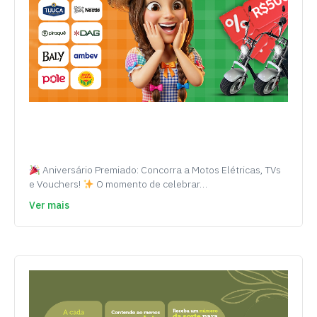
Aniversário Premiado: Concorra a Motos Elétricas, TVs
e Vouchers!
O momento de celebrar…
Ver mais