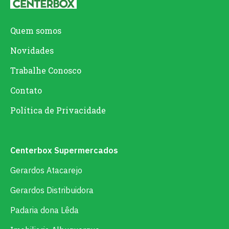
Quem somos
Novidades
Trabalhe Conosco
Contato
Política de Privacidade
Centerbox Supermercados
Gerardos Atacarejo
Gerardos Distribuidora
Padaria dona Lêda