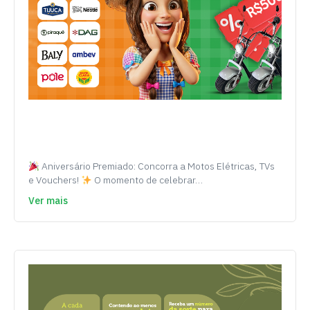
Aniversário Premiado: Concorra a Motos Elétricas, TVs
e Vouchers!
O momento de celebrar…
Ver mais