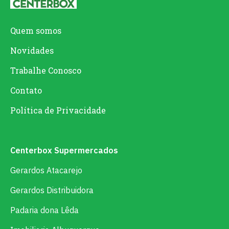
Quem somos
Novidades
Trabalhe Conosco
Contato
Política de Privacidade
Centerbox Supermercados
Gerardos Atacarejo
Gerardos Distribuidora
Padaria dona Lêda